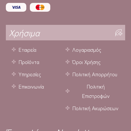
Χρήσιμα
Εταιρεία
Λογαριασμός
Προϊόντα
Όροι Χρήσης
Υπηρεσίες
Πολιτική Απορρήτου
Επικοινωνία
Πολιτική
Επιστροφών
Πολιτική Ακυρώσεων