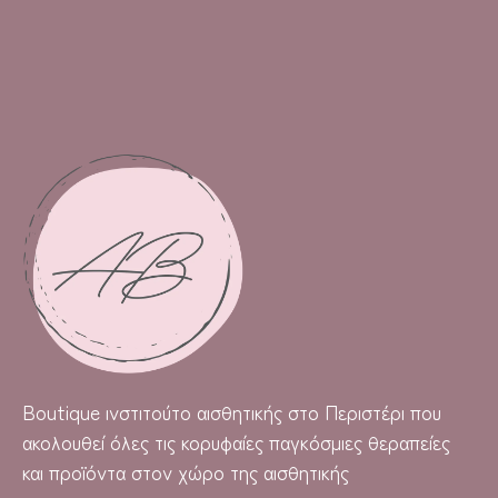
Boutique
ινστιτούτο αισθητικής στο Περιστέρι που
ακολουθεί όλες τις κορυφαίες παγκόσμιες θεραπείες
και προϊόντα στον χώρο της αισθητικής