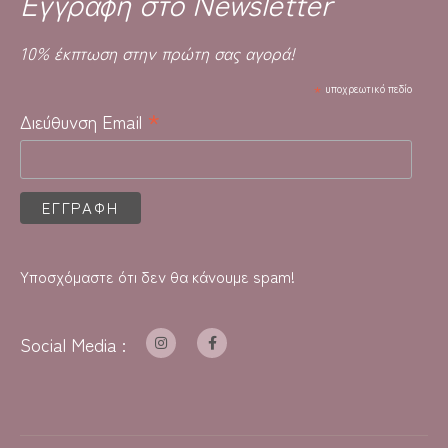
Έγγραφή στο Newsletter
10% έκπτωση στην πρώτη σας αγορά!
*
υποχρεωτικό πεδίο
*
Διεύθυνση Email
Υποσχόμαστε ότι δεν θα κάνουμε spam!
Social Media :