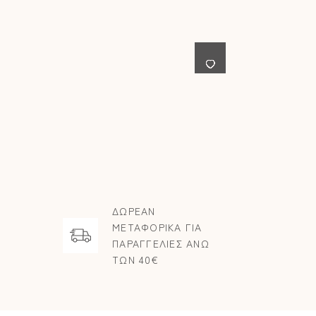
ΔΩΡΕΑΝ
ΜΕΤΑΦΟΡΙΚΑ ΓΙΑ
ΠΑΡΑΓΓΕΛΙΕΣ ΑΝΩ
ΤΩΝ 40€