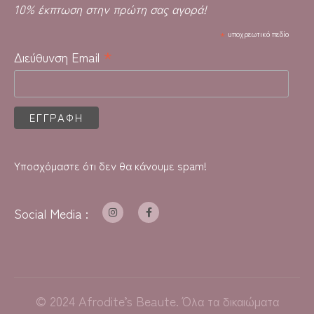
10% έκπτωση στην πρώτη σας αγορά!
*
υποχρεωτικό πεδίο
*
Διεύθυνση Email
Υποσχόμαστε ότι δεν θα κάνουμε spam!
Social Media :
©
2024
Afrodite’s Beaute. Όλα τα δικαιώματα