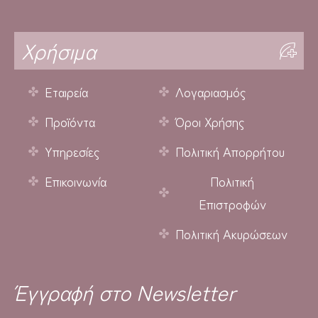
Χρήσιμα
Εταιρεία
Λογαριασμός
Προϊόντα
Όροι Χρήσης
Υπηρεσίες
Πολιτική Απορρήτου
Επικοινωνία
Πολιτική
Επιστροφών
Πολιτική Ακυρώσεων
Έγγραφή στο Newsletter