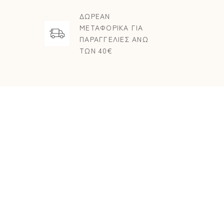
ΔΩΡΕΑΝ
ΜΕΤΑΦΟΡΙΚΑ ΓΙΑ
ΠΑΡΑΓΓΕΛΙΕΣ ΑΝΩ
ΤΩΝ 40€