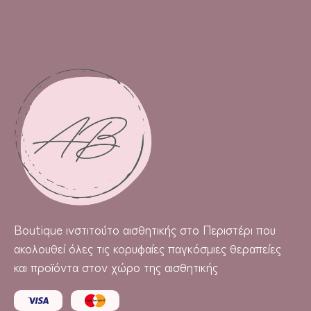
Boutique
ινστιτούτο αισθητικής στο Περιστέρι που
ακολουθεί όλες τις κορυφαίες παγκόσμιες θεραπείες
και προϊόντα στον χώρο της αισθητικής