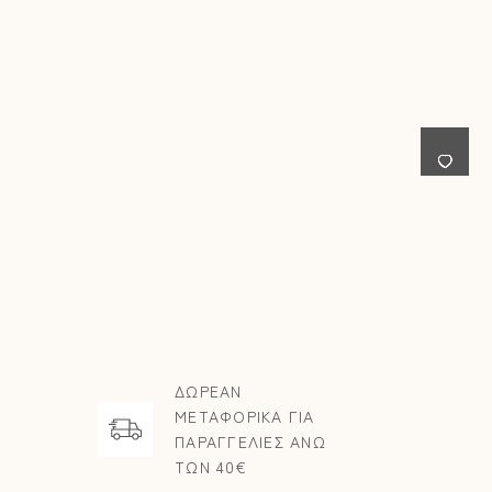
ΔΩΡΕΑΝ
ΜΕΤΑΦΟΡΙΚΑ ΓΙΑ
ΠΑΡΑΓΓΕΛΙΕΣ ΑΝΩ
ΤΩΝ 40€