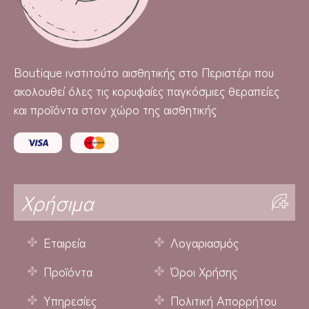
Boutique
ινστιτούτο αισθητικής στο Περιστέρι που
ακολουθεί όλες τις κορυφαίες παγκόσμιες θεραπείες
και προϊόντα στον χώρο της αισθητικής
Χρήσιμα
Εταιρεία
Λογαριασμός
Προϊόντα
Όροι Χρήσης
Υπηρεσίες
Πολιτική Απορρήτου