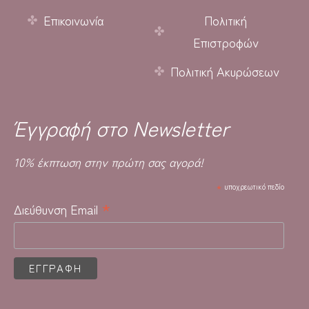
Επικοινωνία
Πολιτική
Επιστροφών
Πολιτική Ακυρώσεων
Έγγραφή στο Newsletter
10% έκπτωση στην πρώτη σας αγορά!
*
υποχρεωτικό πεδίο
*
Διεύθυνση Email