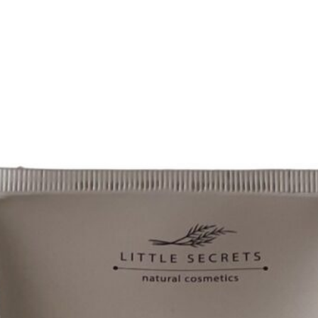
TOSKANI