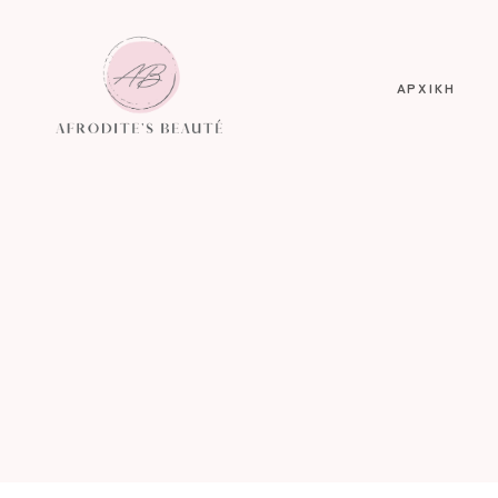
ΑΡΧΙΚΗ