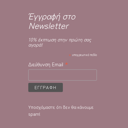
Έγγραφή στο
Newsletter
10% έκπτωση στην πρώτη σας
αγορά!
*
υποχρεωτικό πεδίο
*
Διεύθυνση Email
Υποσχόμαστε ότι δεν θα κάνουμε
spam!