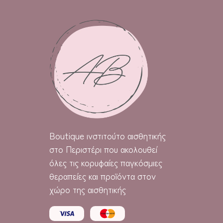
Boutique
ινστιτούτο αισθητικής
στο Περιστέρι που ακολουθεί
όλες τις κορυφαίες παγκόσμιες
θεραπείες και προϊόντα στον
χώρο της αισθητικής