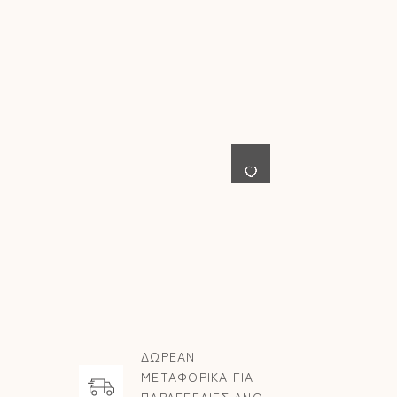
ΔΩΡΕΑΝ
ΜΕΤΑΦΟΡΙΚΑ ΓΙΑ
ΠΑΡΑΓΓΕΛΙΕΣ ΑΝΩ