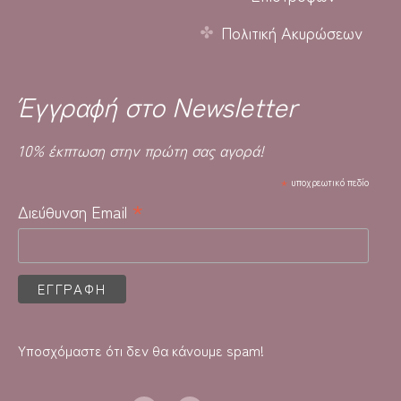
Πολιτική Ακυρώσεων
Έγγραφή στο Newsletter
10% έκπτωση στην πρώτη σας αγορά!
*
υποχρεωτικό πεδίο
*
Διεύθυνση Email
Υποσχόμαστε ότι δεν θα κάνουμε spam!