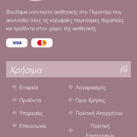
Boutique
ινστιτούτο αισθητικής στο Περιστέρι που
ακολουθεί όλες τις κορυφαίες παγκόσμιες θεραπείες
και προϊόντα στον χώρο της αισθητικής
Χρήσιμα
Εταιρεία
Λογαριασμός
Προϊόντα
Όροι Χρήσης
Υπηρεσίες
Πολιτική Απορρήτου
Επικοινωνία
Πολιτική
Επιστροφών