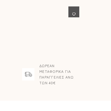
ΔΩΡΕΑΝ
ΜΕΤΑΦΟΡΙΚΑ ΓΙΑ
ΠΑΡΑΓΓΕΛΙΕΣ ΑΝΩ
ΤΩΝ 40€