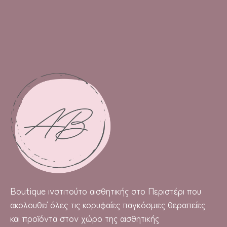
Boutique
ινστιτούτο αισθητικής στο Περιστέρι που
ακολουθεί όλες τις κορυφαίες παγκόσμιες θεραπείες
και προϊόντα στον χώρο της αισθητικής