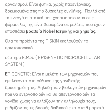
οργανισμού. Είναι φυτικά, χωρίς παρενέργειες,
δοκιμασμένα στις πιο δύσκολες συνθήκες. Πολλά από
τα ενεργά συστατικά που χρησιμοποιούνται στις
φόρμουλες της είναι βασισμένα σε μελέτες που έχουν
αποσπάσει
βραβεία Nobel Ιατρικής και χημείας
.
Όλα τα προϊόντα της F SKIN ακολουθούν το
πρωτοποριακό
σύστημα Ε.Μ.S. ( EPIGENETIC MICROCELLULAR
SYSTEM )
E
PIGENETIC: Είναι η μελέτη των μηχανισμών που
εμπλέκονται στη ρύθμιση της γονιδιακής
δραστηριότητας: Δηλαδή των βιολογικών μηχανισμών
που θα ενεργοποιούν και θα απενεργοποιούν τα
γονίδια χωρίς να αλλάζουν την αλληλουχία τους,
ρυθμίζοντας τις βασικές διαδικασίες και στα 9 μοριακά