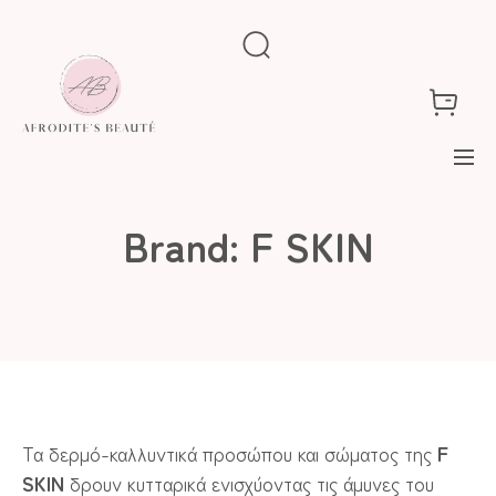
Brand:
F SKIN
Τα δερμό-καλλυντικά προσώπου και σώματος της
F
SKIN
δρουν κυτταρικά ενισχύοντας τις άμυνες του