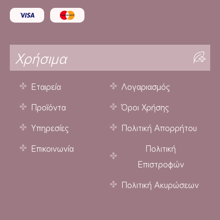
Χρήσιμα
Εταιρεία
Λογαριασμός
Προϊόντα
Όροι Χρήσης
Υπηρεσίες
Πολιτική Απορρήτου
Επικοινωνία
Πολιτική
Επιστροφών
Πολιτική Ακυρώσεων