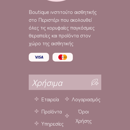
Boutique
ινστιτούτο αισθητικής
στο Περιστέρι που ακολουθεί
όλες τις κορυφαίες παγκόσμιες
θεραπείες και προϊόντα στον
χώρο της αισθητικής
Χρήσιμα
Εταιρεία
Λογαριασμός
Προϊόντα
Όροι
Χρήσης
Υπηρεσίες