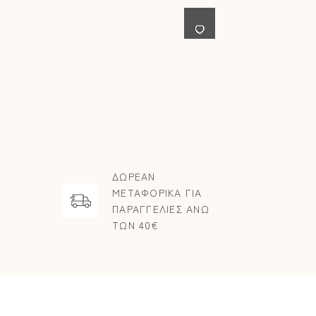
ΔΩΡΕΑΝ
ΜΕΤΑΦΟΡΙΚΑ ΓΙΑ
ΠΑΡΑΓΓΕΛΙΕΣ ΑΝΩ
ΤΩΝ 40€