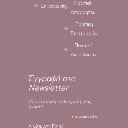
Πολιτική
Επικοινωνία
Απορρήτου
Πολιτική
Επιστροφών
Πολιτική
Ακυρώσεων
Έγγραφή στο
Newsletter
10% έκπτωση στην πρώτη σας
αγορά!
*
υποχρεωτικό πεδίο
*
Διεύθυνση Email