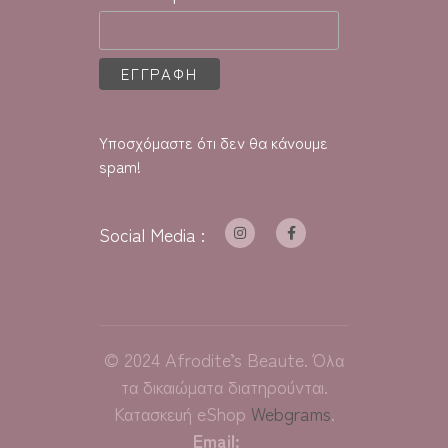
Υποσχόμαστε ότι δεν θα κάνουμε
spam!
Social Media :
©
2024
Afrodite’s Beaute. Όλα
τα δικαιώματα διατηρούνται.
Κατασκευή eShop
Webgrams
.
Email: