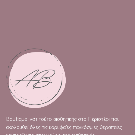
Boutique
ινστιτούτο αισθητικής στο Περιστέρι που
ακολουθεί όλες τις κορυφαίες παγκόσμιες θεραπείες
και προϊόντα στον χώρο της αισθητικής