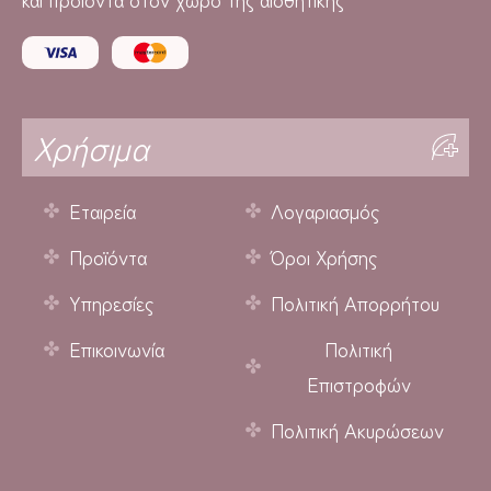
Χρήσιμα
Εταιρεία
Λογαριασμός
Προϊόντα
Όροι Χρήσης
Υπηρεσίες
Πολιτική Απορρήτου
Επικοινωνία
Πολιτική
Επιστροφών
Πολιτική Ακυρώσεων