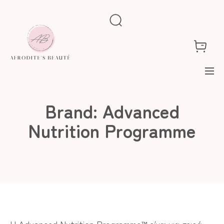
Brand:
Advanced
Nutrition Programme