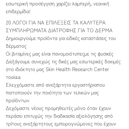
εσωτερική προσέγγιση χαρίζει λαμπερή, νεανική
επιδερμίδα!
20 ΛΟΓΟΙ ΓΙΑ ΝΑ ΕΠΙΛΕΞΕΙΣ ΤΑ ΚΑΛΥΤΕΡΑ
ΣΥΜΠΛΗΡΩΜΑΤΑ ΔΙΑΤΡΟΦΗΣ ΓΙΑ ΤΟ ΔΕΡΜΑ
Δημιουργούμε προϊόντα για ειδικές καταστάσεις του
δέρματος
Οι βιταμίνες μας είναι πανομοιότυπεςμε τις φυσικές
Διεξάγουμε συνεχώς τις δικές μας εσωτερικές δοκιμές
στο ιδιόκτητο μας Skin Health Research Center
τουiiaa
Ελεγχόμαστε από ανεξάρτητα εργαστήριαπου
πιστοποιούν την ποιότητα των τελικών μας
προϊόντων
Δεχόμαστε νέους προμηθευτές μόνο όταν έχουν
περάσει επιτυχώς την διαδικασία αξιολόγησης από
τρίτους ανεξάρτητους εμπειρογνώμονες που έχουν