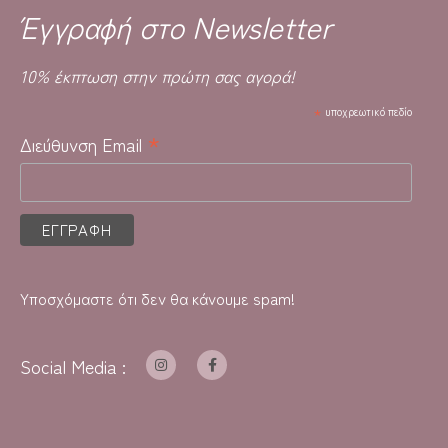
Έγγραφή στο Newsletter
10% έκπτωση στην πρώτη σας αγορά!
*
υποχρεωτικό πεδίο
*
Διεύθυνση Email
Υποσχόμαστε ότι δεν θα κάνουμε spam!
Social Media :