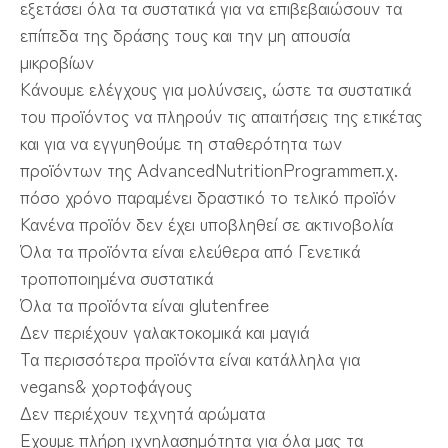
εξετάσει όλα τα συστατικά για να επιβεβαιώσουν τα
επίπεδα της δράσης τους και την μη απουσία
μικροβίων
Κάνουμε ελέγχους για μολύνσεις, ώστε τα συστατικά
του προϊόντος να πληρούν τις απαιτήσεις της ετικέτας
και για να εγγυηθούμε τη σταθερότητα των
προϊόντων της AdvancedNutritionProgrammeπ.χ.
πόσο χρόνο παραμένει δραστικό το τελικό προϊόν
Κανένα προϊόν δεν έχει υποβληθεί σε ακτινοβολία
Όλα τα προϊόντα είναι ελεύθερα από Γενετικά
τροποποιημένα συστατικά
Όλα τα προϊόντα είναι glutenfree
Δεν περιέχουν γαλακτοκομικά και μαγιά
Τα περισσότερα προϊόντα είναι κατάλληλα για
vegans& χορτοφάγους
Δεν περιέχουν τεχνητά αρώματα
Έχουμε πλήρη ιχνηλασημότητα για όλα μας τα