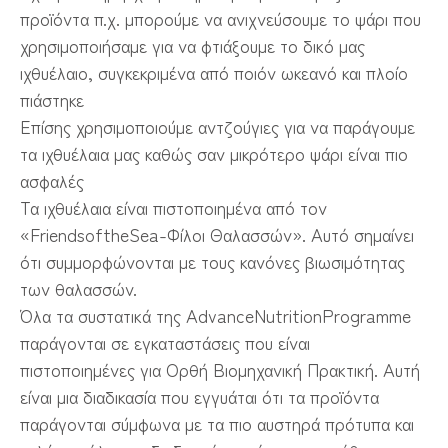
προϊόντα π.χ. μπορούμε να ανιχνεύσουμε το ψάρι που
χρησιμοποιήσαμε για να φτιάξουμε το δικό μας
ιχθυέλαιο, συγκεκριμένα από ποιόν ωκεανό και πλοίο
πιάστηκε
Επίσης χρησιμοποιούμε αντζούγιες για να παράγουμε
τα ιχθυέλαια μας καθώς σαν μικρότερο ψάρι είναι πιο
ασφαλές
Τα ιχθυέλαια είναι πιστοποιημένα από τον
«FriendsoftheSea-Φίλοι Θαλασσών». Αυτό σημαίνει
ότι συμμορφώνονται με τους κανόνες βιωσιμότητας
των θαλασσών.
Όλα τα συστατικά της AdvanceNutritionProgramme
παράγονται σε εγκαταστάσεις που είναι
πιστοποιημένες για Ορθή Βιομηχανική Πρακτική. Αυτή
είναι μια διαδικασία που εγγυάται ότι τα προϊόντα
παράγονται σύμφωνα με τα πιο αυστηρά πρότυπα και