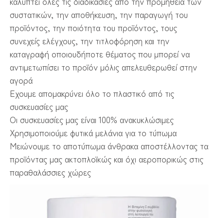
καλύπτει όλες τις διαδικασίες από την προμήθεια των
συστατικών, την αποθήκευση, την παραγωγή του
προϊόντος, την ποιότητα του προϊόντος, τους
συνεχείς ελέγχους, την τιτλοφόρηση και την
καταγραφή οποιουδήποτε θέματος που μπορεί να
αντιμετωπίσει το προϊόν μόλις απελευθερωθεί στην
αγορά
Έχουμε απομακρύνει όλο το πλαστικό από τις
συσκευασίες μας
Οι συσκευασίες μας είναι 100% ανακυκλώσιμες
Χρησιμοποιούμε φυτικά μελάνια για το τύπωμα
Μειώνουμε το αποτύπωμα άνθρακα αποστέλλοντας τα
προϊόντας μας ακτοπλοϊκώς και όχι αεροπορικώς στις
παραθαλάσσιες χώρες