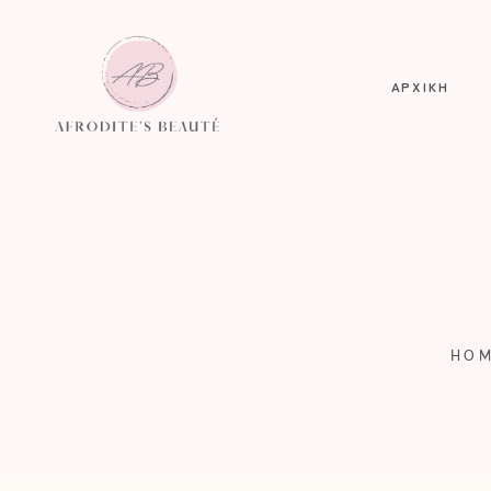
ΑΡΧΙΚΗ
HO