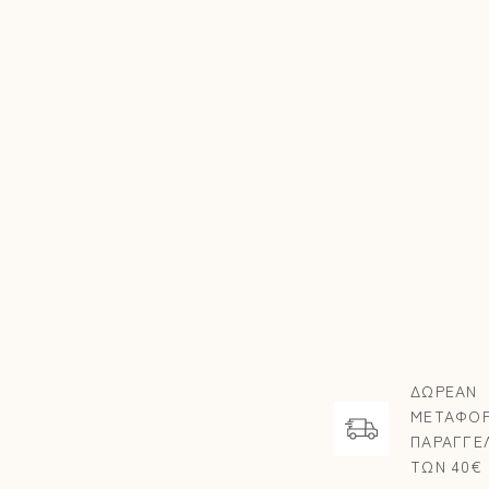
ΔΩΡΕΑΝ
ΜΕΤΑΦΟΡ
ΠΑΡΑΓΓΕ
ΤΩΝ 40€