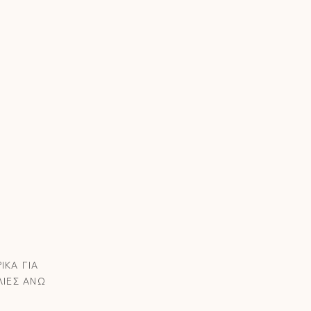
ΙΚΑ ΓΙΑ
ΛΙΕΣ ΑΝΩ