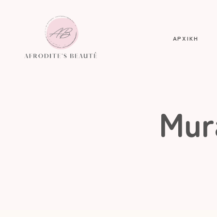
ΑΡΧΙΚΗ
Mur