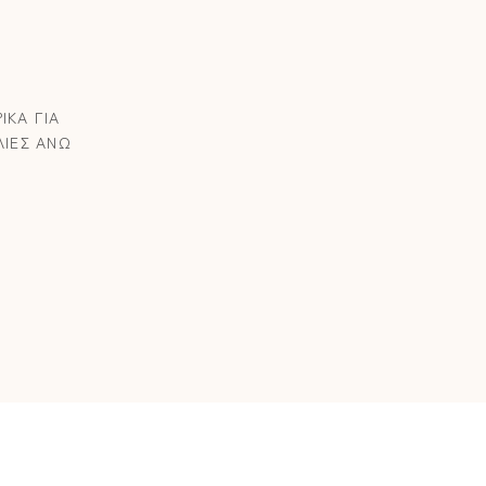
ΙΚΑ ΓΙΑ
ΛΙΕΣ ΑΝΩ