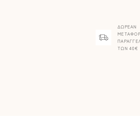
ΔΩΡΕΑΝ
ΜΕΤΑΦΟΡ
ΠΑΡΑΓΓΕ
ΤΩΝ 40€