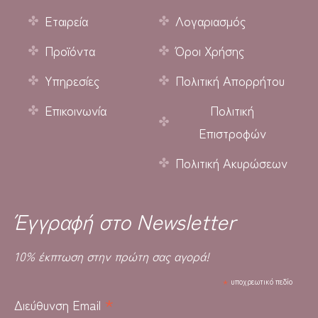
Εταιρεία
Λογαριασμός
Προϊόντα
Όροι Χρήσης
Υπηρεσίες
Πολιτική Απορρήτου
Επικοινωνία
Πολιτική
Επιστροφών
Πολιτική Ακυρώσεων
Έγγραφή στο Newsletter
10% έκπτωση στην πρώτη σας αγορά!
*
υποχρεωτικό πεδίο
*
Διεύθυνση Email