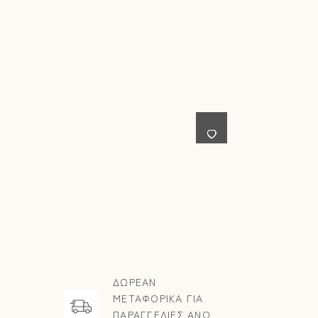
ΔΩΡΕΑΝ
ΜΕΤΑΦΟΡΙΚΑ ΓΙΑ
ΠΑΡΑΓΓΕΛΙΕΣ ΑΝΩ