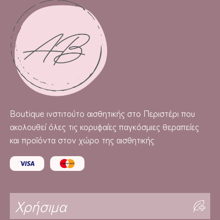
Boutique
ινστιτούτο αισθητικής στο Περιστέρι που
ακολουθεί όλες τις κορυφαίες παγκόσμιες θεραπείες
και προϊόντα στον χώρο της αισθητικής
Χρήσιμα