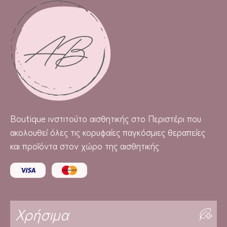
Boutique
ινστιτούτο αισθητικής στο Περιστέρι που
ακολουθεί όλες τις κορυφαίες παγκόσμιες θεραπείες
και προϊόντα στον χώρο της αισθητικής
Χρήσιμα