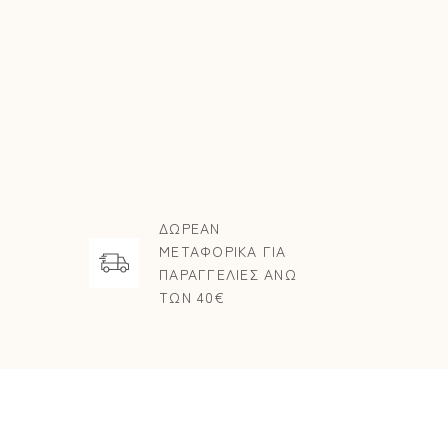
ΔΩΡΕΑΝ
ΜΕΤΑΦΟΡΙΚΑ ΓΙΑ
ΠΑΡΑΓΓΕΛΙΕΣ ΑΝΩ
ΤΩΝ 40€