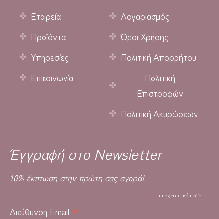
Εταιρεία
Λογαριασμός
Προϊόντα
Όροι Χρήσης
Υπηρεσίες
Πολιτική Απορρήτου
Επικοινωνία
Πολιτική
Επιστροφών
Πολιτική Ακυρώσεων
Έγγραφή στο Newsletter
10% έκπτωση στην πρώτη σας αγορά!
*
υποχρεωτικό πεδίο
*
Διεύθυνση Email