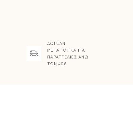
ΔΩΡΕΑΝ
ΜΕΤΑΦΟΡΙΚΑ ΓΙΑ
ΠΑΡΑΓΓΕΛΙΕΣ ΑΝΩ
ΤΩΝ 40€