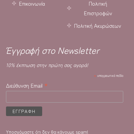
Επικοινωνία
Πολιτική
Επιστροφών
Πολιτική Ακυρώσεων
Έγγραφή στο Newsletter
10% έκπτωση στην πρώτη σας αγορά!
*
υποχρεωτικό πεδίο
*
Διεύθυνση Email
Υποσχόμαστε ότι δεν θα κάνουμε spam!