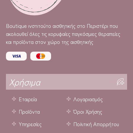
Boutique
ινστιτούτο αισθητικής στο Περιστέρι που
ακολουθεί όλες τις κορυφαίες παγκόσμιες θεραπείες
και προϊόντα στον χώρο της αισθητικής
Χρήσιμα
Εταιρεία
Λογαριασμός
Προϊόντα
Όροι Χρήσης
Υπηρεσίες
Πολιτική Απορρήτου