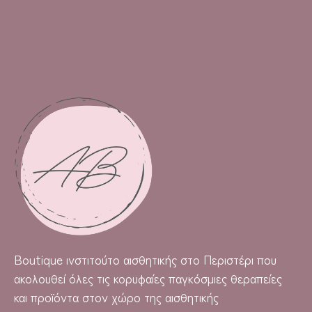
Boutique
ινστιτούτο αισθητικής στο Περιστέρι που
ακολουθεί όλες τις κορυφαίες παγκόσμιες θεραπείες
και προϊόντα στον χώρο της αισθητικής