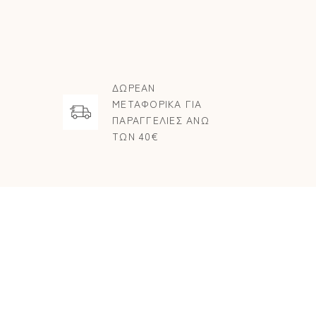
ΔΩΡΕΑΝ
ΜΕΤΑΦΟΡΙΚΑ ΓΙΑ
ΠΑΡΑΓΓΕΛΙΕΣ ΑΝΩ
ΤΩΝ 40€