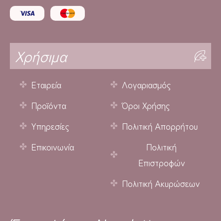
Χρήσιμα
Εταιρεία
Λογαριασμός
Προϊόντα
Όροι Χρήσης
Υπηρεσίες
Πολιτική Απορρήτου
Επικοινωνία
Πολιτική
Επιστροφών
Πολιτική Ακυρώσεων