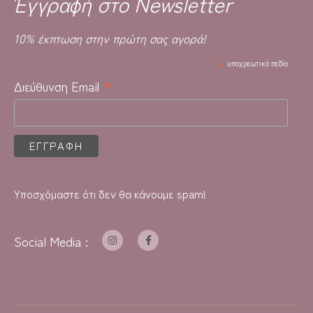
Έγγραφή στο Newsletter
10% έκπτωση στην πρώτη σας αγορά!
*
υποχρεωτικό πεδίο
*
Διεύθυνση Email
Υποσχόμαστε ότι δεν θα κάνουμε spam!
Social Media :