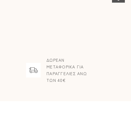
ΔΩΡΕΑΝ
ΜΕΤΑΦΟΡΙΚΑ ΓΙΑ
ΠΑΡΑΓΓΕΛΙΕΣ ΑΝΩ
ΤΩΝ 40€