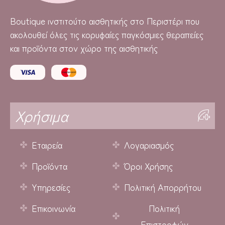
Boutique
ινστιτούτο αισθητικής στο Περιστέρι που
ακολουθεί όλες τις κορυφαίες παγκόσμιες θεραπείες
και προϊόντα στον χώρο της αισθητικής
Χρήσιμα
Εταιρεία
Λογαριασμός
Προϊόντα
Όροι Χρήσης
Υπηρεσίες
Πολιτική Απορρήτου
Επικοινωνία
Πολιτική
Επιστροφών