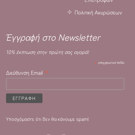
Πολιτική Ακυρώσεων
Έγγραφή στο Newsletter
10% έκπτωση στην πρώτη σας αγορά!
*
υποχρεωτικό πεδίο
*
Διεύθυνση Email
Υποσχόμαστε ότι δεν θα κάνουμε spam!