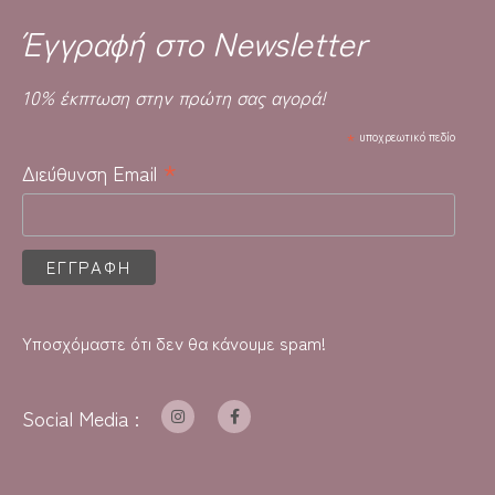
Έγγραφή στο Newsletter
10% έκπτωση στην πρώτη σας αγορά!
*
υποχρεωτικό πεδίο
*
Διεύθυνση Email
Υποσχόμαστε ότι δεν θα κάνουμε spam!
Social Media :