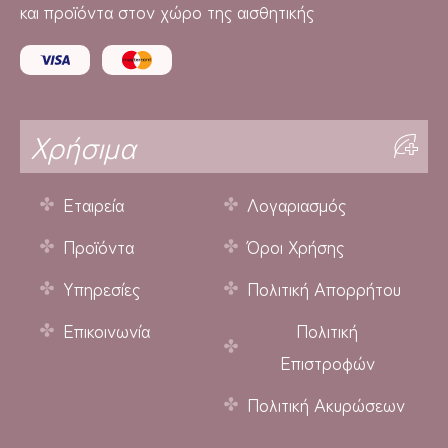
και προϊόντα στον χώρο της αισθητικής
Χρήσιμα
Εταιρεία
Λογαριασμός
Προϊόντα
Όροι Χρήσης
Υπηρεσίες
Πολιτική Απορρήτου
Επικοινωνία
Πολιτική
Επιστροφών
Πολιτική Ακυρώσεων