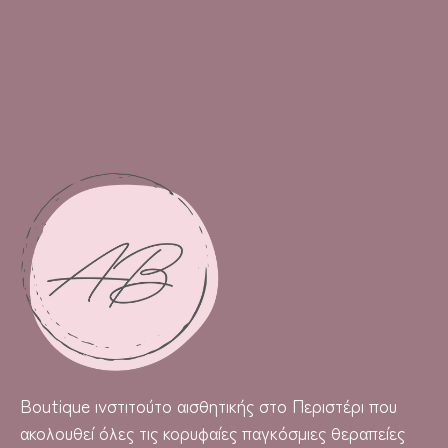
Boutique
ινστιτούτο αισθητικής στο Περιστέρι που
ακολουθεί όλες τις κορυφαίες παγκόσμιες θεραπείες