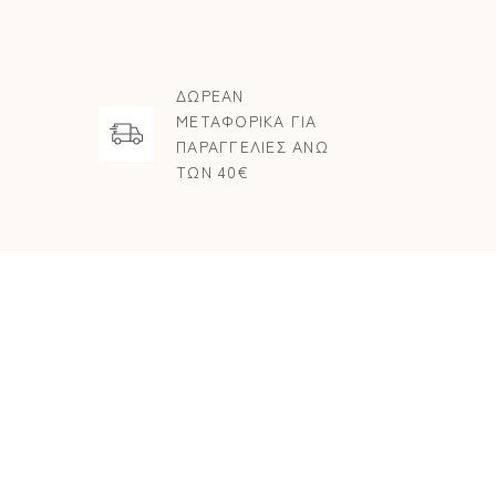
ΔΩΡΕΑΝ
ΜΕΤΑΦΟΡΙΚΑ ΓΙΑ
ΠΑΡΑΓΓΕΛΙΕΣ ΑΝΩ
ΤΩΝ 40€