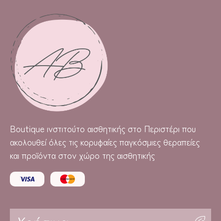
Boutique
ινστιτούτο αισθητικής στο Περιστέρι που
ακολουθεί όλες τις κορυφαίες παγκόσμιες θεραπείες
και προϊόντα στον χώρο της αισθητικής