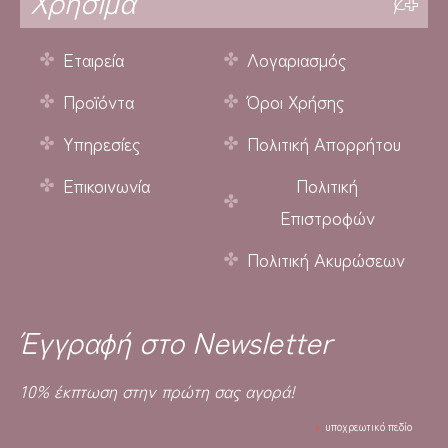
Χρήσιμα
Εταιρεία
Λογαριασμός
Προϊόντα
Όροι Χρήσης
Υπηρεσίες
Πολιτική Απορρήτου
Επικοινωνία
Πολιτική
Επιστροφών
Πολιτική Ακυρώσεων
Έγγραφή στο Newsletter
10% έκπτωση στην πρώτη σας αγορά!
*
υποχρεωτικό πεδίο