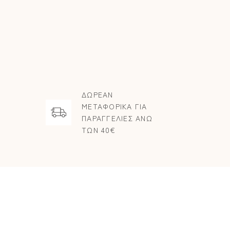
ΔΩΡΕΑΝ
ΜΕΤΑΦΟΡΙΚΑ ΓΙΑ
ΠΑΡΑΓΓΕΛΙΕΣ ΑΝΩ
ΤΩΝ 40€