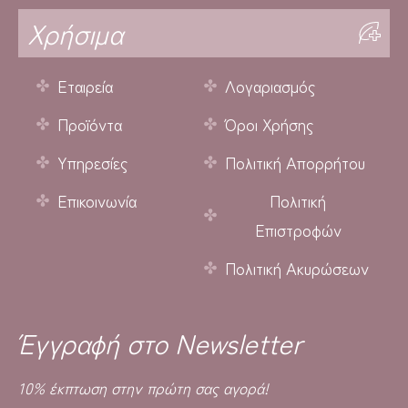
Χρήσιμα
Εταιρεία
Λογαριασμός
Προϊόντα
Όροι Χρήσης
Υπηρεσίες
Πολιτική Απορρήτου
Επικοινωνία
Πολιτική
Επιστροφών
Πολιτική Ακυρώσεων
Έγγραφή στο Newsletter
10% έκπτωση στην πρώτη σας αγορά!