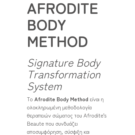
AFRODITE
BODY
METHOD
Signature Body
Transformation
System
Το
Afrodite Body Method
είναι η
ολοκληρωμένη μεθοδολογία
θεραπειών σώματος του Afrodite’s
Beaute που συνδυάζει
αποσυμφόρηση, σύσφιξη και