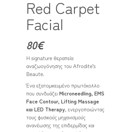
Red Carpet
Facial
80€
Η signature θεραπεία
αναζωογόνησης του Afrodite’s
Beaute.
Ένα εξατομικευμένο πρωτόκολλο
που συνδυάζει
Microneedling, EMS
Face Contour, Lifting Massage
και LED Therapy
, ενεργοποιώντας
τους φυσικούς μηχανισμούς
ανανέωσης της επιδερμίδας και