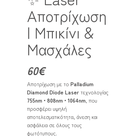
Αποτρίχωση
| Μπικίνι &
Μασχάλες
60€
Αποτρίχωση με το
Palladium
Diamond Diode Laser
τεχνολογίας
755nm • 808nm • 1064nm
, που
προσφέρει υψηλή
αποτελεσματικότητα, άνεση και
ασφάλεια σε όλους τους
φωτότυπους.