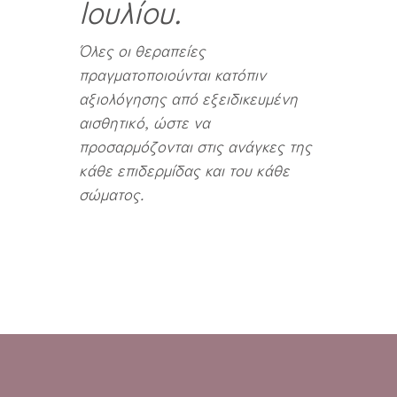
Ιουλίου.
Όλες οι θεραπείες
πραγματοποιούνται κατόπιν
αξιολόγησης από εξειδικευμένη
αισθητικό, ώστε να
προσαρμόζονται στις ανάγκες της
κάθε επιδερμίδας και του κάθε
σώματος.