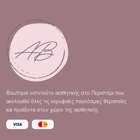
Boutique
ινστιτούτο αισθητικής στο Περιστέρι που
ακολουθεί όλες τις κορυφαίες παγκόσμιες θεραπείες
και προϊόντα στον χώρο της αισθητικής