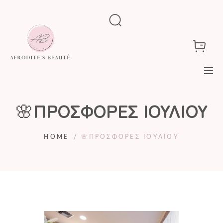
🌸ΠΡΟΣΦΟΡΕΣ ΙΟΥΛΙΟΥ
HOME
🌸ΠΡΟΣΦΟΡΕΣ ΙΟΥΛΙΟΥ