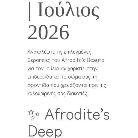
| Ιούλιος
2026
Ανακαλύψτε τις επιλεγμένες
θεραπείες του Afrodite’s Beaute
για τον Ιούλιο και χαρίστε στην
επιδερμίδα και το σώμα σας τη
φροντίδα που χρειάζονται πριν τις
καλοκαιρινές σας διακοπές.
✨ Afrodite’s
Deep