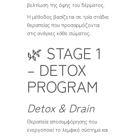
βελτίωση της όψης του δέρματος.
Η μέθοδος βασίζεται σε τρία στάδια
θεραπείας που προσαρμόζονται
στις ανάγκες κάθε σώματος.
🌿 STAGE 1
– DETOX
PROGRAM
Detox & Drain
Θεραπεία αποσυμφόρησης που
ενεργοποιεί το λεμφικό σύστημα και